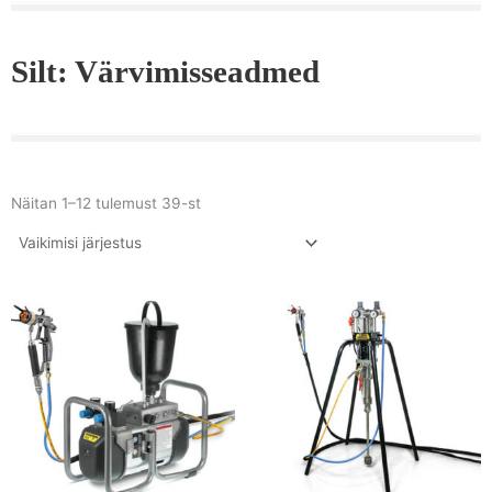
Silt: Värvimisseadmed
Näitan 1–12 tulemust 39-st