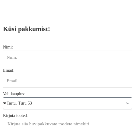
Küsi pakkumist!
Nimi:
Email:
Vali kauplus:
Kirjuta tooted: