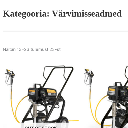
Kategooria: Värvimisseadmed
Näitan 13–23 tulemust 23-st