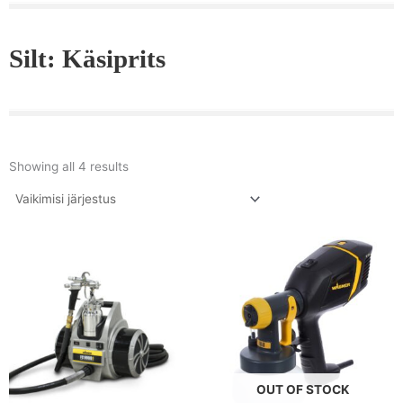
Silt: Käsiprits
Showing all 4 results
OUT OF STOCK