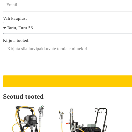
Vali kauplus:
Kirjuta tooted:
Seotud tooted