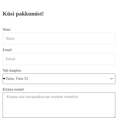
Küsi pakkumist!
Nimi:
Email:
Vali kauplus:
Kirjuta tooted: